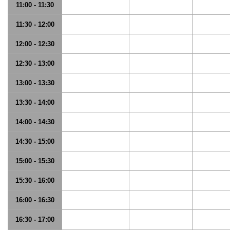
11:00 - 11:30
11:30 - 12:00
12:00 - 12:30
12:30 - 13:00
13:00 - 13:30
13:30 - 14:00
14:00 - 14:30
14:30 - 15:00
15:00 - 15:30
15:30 - 16:00
16:00 - 16:30
16:30 - 17:00