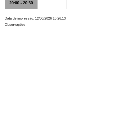
20:00 - 20:30
Data de impressão: 12/06/2026 15:26:13
Observações: