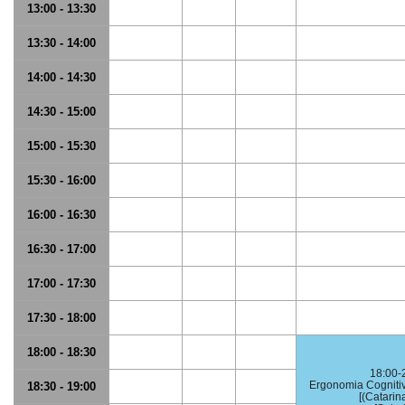
13:00 - 13:30
13:30 - 14:00
14:00 - 14:30
14:30 - 15:00
15:00 - 15:30
15:30 - 16:00
16:00 - 16:30
16:30 - 17:00
17:00 - 17:30
17:30 - 18:00
18:00 - 18:30
18:00-
Ergonomia Cogniti
18:30 - 19:00
[(Catarina