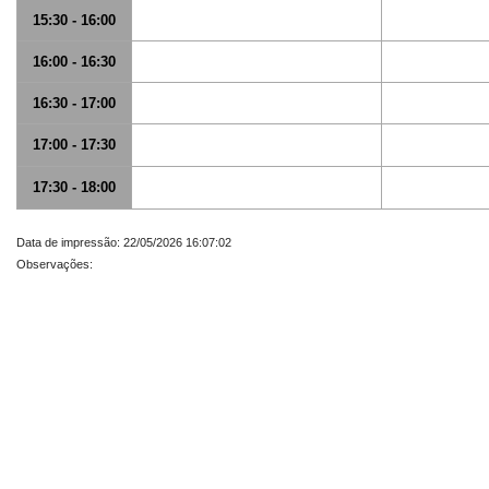
15:30 - 16:00
16:00 - 16:30
16:30 - 17:00
17:00 - 17:30
17:30 - 18:00
Data de impressão: 22/05/2026 16:07:02
Observações: