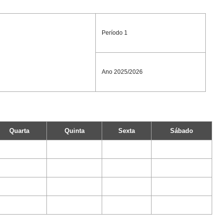
Período 1
Ano 2025/2026
Quarta
Quinta
Sexta
Sábado