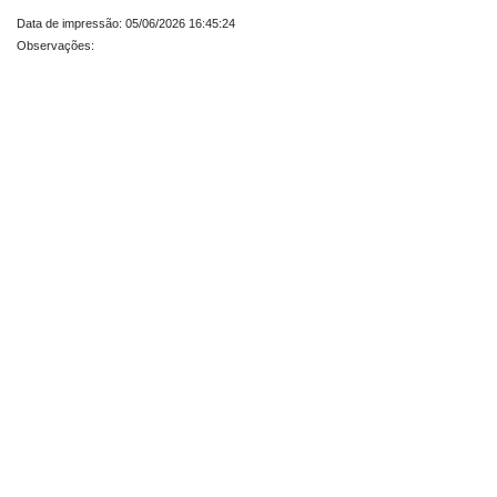
Data de impressão: 05/06/2026 16:45:24
Observações: