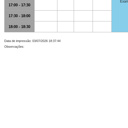
Exam
17:00 - 17:30
17:30 - 18:00
18:00 - 18:30
Data de impressão: 03/07/2026 18:37:44
Observações: