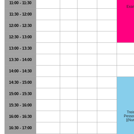
11:00 - 11:30
Exa
11:30 - 12:00
12:00 - 12:30
12:30 - 13:00
13:00 - 13:30
13:30 - 14:00
14:00 - 14:30
14:30 - 15:00
15:00 - 15:30
15:30 - 16:00
Trei
Pesso
16:00 - 16:30
[(Nu
16:30 - 17:00