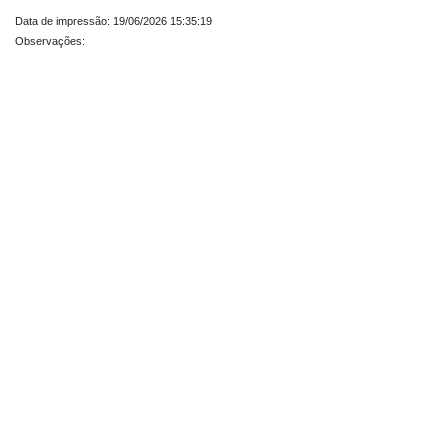
Data de impressão: 19/06/2026 15:35:19
Observações: