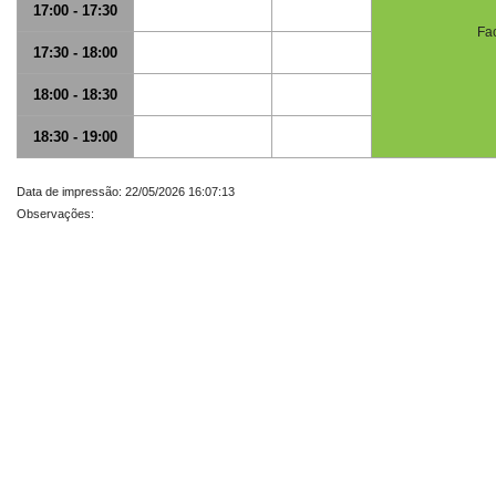
17:00 - 17:30
Fac
17:30 - 18:00
18:00 - 18:30
18:30 - 19:00
Data de impressão: 22/05/2026 16:07:13
Observações: