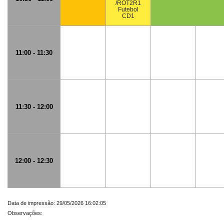
/ROT2R1
Futebol
CD1
11:00 - 11:30
11:30 - 12:00
12:00 - 12:30
Data de impressão: 29/05/2026 16:02:05
Observações: