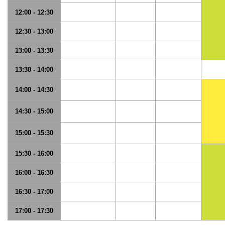
12:00 - 12:30
12:30 - 13:00
13:00 - 13:30
13:30 - 14:00
14:00 - 14:30
14:30 - 15:00
15:00 - 15:30
15:30 - 16:00
16:00 - 16:30
16:30 - 17:00
17:00 - 17:30