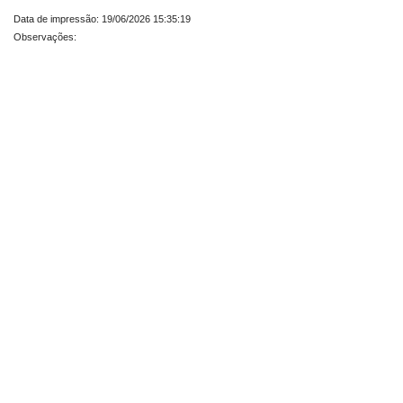
Data de impressão: 19/06/2026 15:35:19
Observações: