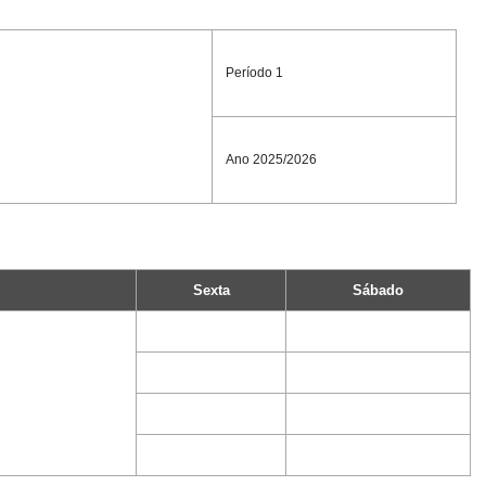
Período 1
Ano 2025/2026
Sexta
Sábado