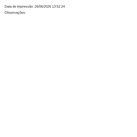
Data de impressão: 26/06/2026 13:52:24
Observações: