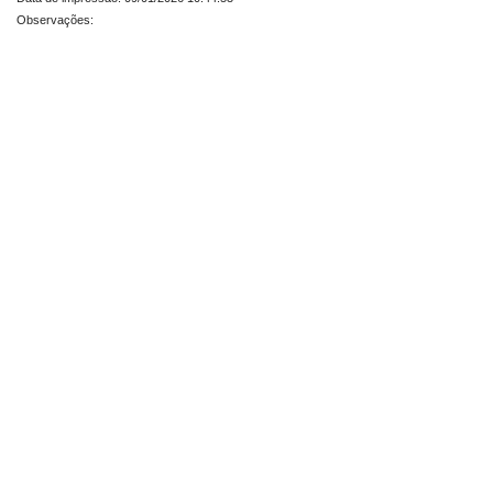
Observações: