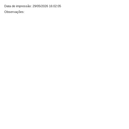
Data de impressão: 29/05/2026 16:02:05
Observações: