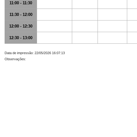
11:00 - 11:30
11:30 - 12:00
12:00 - 12:30
12:30 - 13:00
Data de impressão: 22/05/2026 16:07:13
Observações: