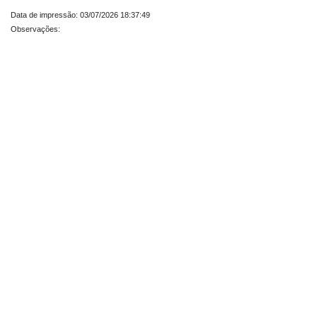
Data de impressão: 03/07/2026 18:37:49
Observações: