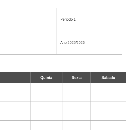
Período 1
Ano 2025/2026
Quinta
Sexta
Sábado