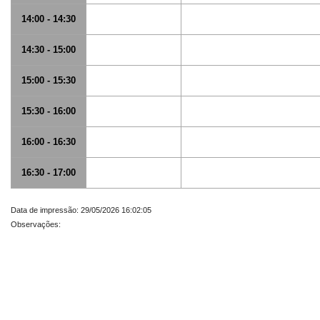
14:00 - 14:30
14:30 - 15:00
15:00 - 15:30
15:30 - 16:00
16:00 - 16:30
16:30 - 17:00
Data de impressão: 29/05/2026 16:02:05
Observações: