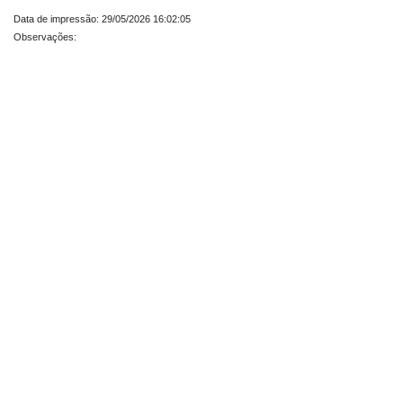
Data de impressão: 29/05/2026 16:02:05
Observações: