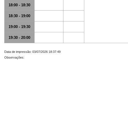
18:00 - 18:30
18:30 - 19:00
19:00 - 19:30
19:30 - 20:00
Data de impressão: 03/07/2026 18:37:49
Observações: