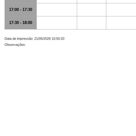
17:00 - 17:30
17:30 - 18:00
Data de impressão: 21/05/2026 10:50:20
Observações: