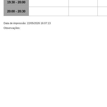
19:30 - 20:00
20:00 - 20:30
Data de impressão: 22/05/2026 16:07:13
Observações: