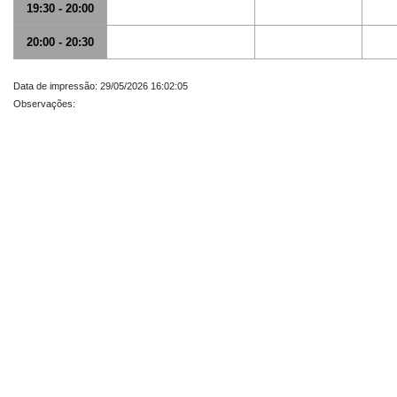
19:30 - 20:00
20:00 - 20:30
Data de impressão: 29/05/2026 16:02:05
Observações: