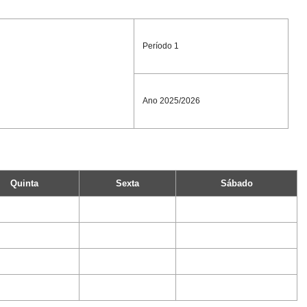
Período 1
Ano 2025/2026
Quinta
Sexta
Sábado