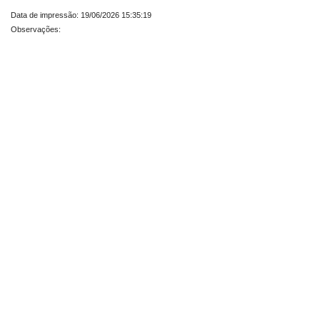
Data de impressão: 19/06/2026 15:35:19
Observações: