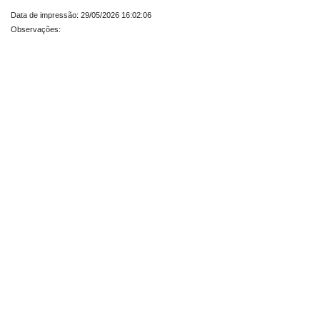
Data de impressão: 29/05/2026 16:02:06
Observações: