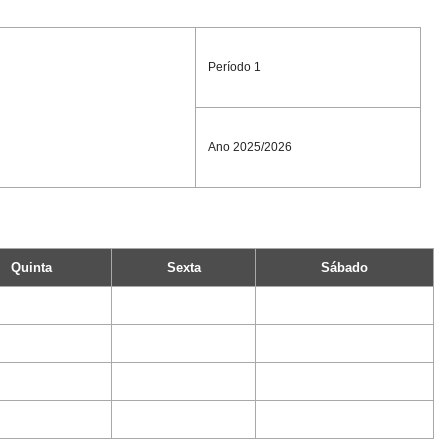
Período 1
Ano 2025/2026
Quinta
Sexta
Sábado