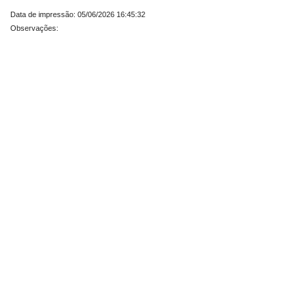
Data de impressão: 05/06/2026 16:45:32
Observações: