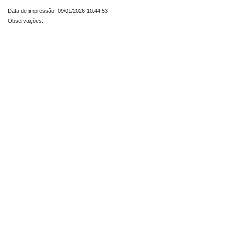
Data de impressão: 09/01/2026 10:44:53
Observações: