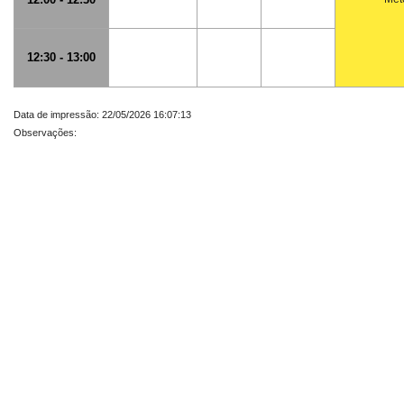
12:30 - 13:00
Data de impressão: 22/05/2026 16:07:13
Observações: