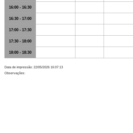
16:00 - 16:30
16:30 - 17:00
17:00 - 17:30
17:30 - 18:00
18:00 - 18:30
Data de impressão: 22/05/2026 16:07:13
Observações: