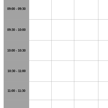
09:00 - 09:30
09:30 - 10:00
10:00 - 10:30
10:30 - 11:00
11:00 - 11:30