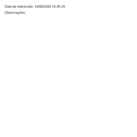
Data de impressão: 19/06/2026 15:35:19
Observações: