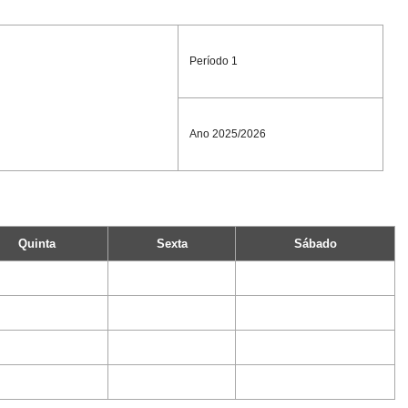
Período 1
Ano 2025/2026
Quinta
Sexta
Sábado