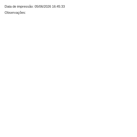
Data de impressão: 05/06/2026 16:45:33
Observações: