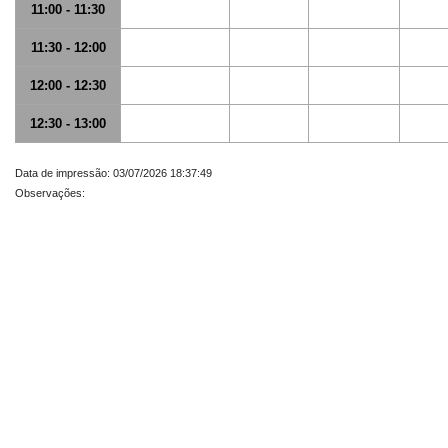
11:00 - 11:30
11:30 - 12:00
12:00 - 12:30
12:30 - 13:00
Data de impressão: 03/07/2026 18:37:49
Observações: