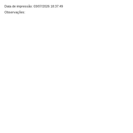
Data de impressão: 03/07/2026 18:37:49
Observações: