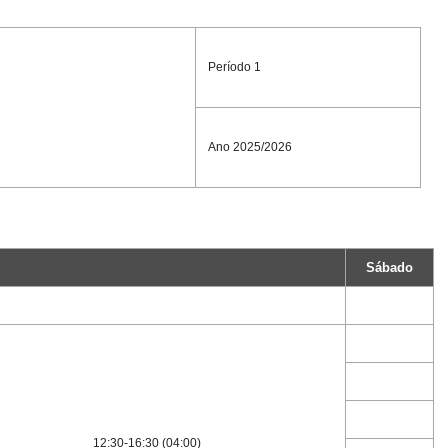
Período 1
Ano 2025/2026
Sábado
12:30-16:30 (04:00)