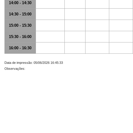
14:00 - 14:30
14:30 - 15:00
15:00 - 15:30
15:30 - 16:00
16:00 - 16:30
Data de impressão: 05/06/2026 16:45:33
Observações: