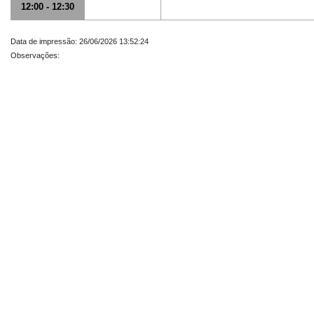
12:00 - 12:30
Data de impressão: 26/06/2026 13:52:24
Observações: