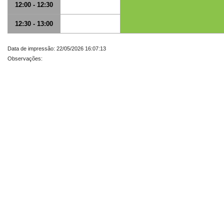
12:00 - 12:30
12:30 - 13:00
Data de impressão: 22/05/2026 16:07:13
Observações: