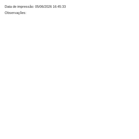
Data de impressão: 05/06/2026 16:45:33
Observações: