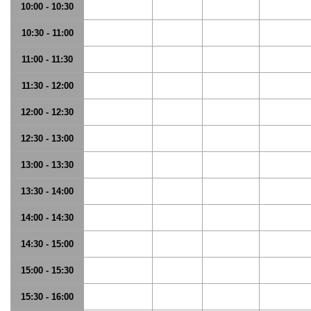
10:00 - 10:30
10:30 - 11:00
11:00 - 11:30
11:30 - 12:00
12:00 - 12:30
12:30 - 13:00
13:00 - 13:30
13:30 - 14:00
14:00 - 14:30
14:30 - 15:00
15:00 - 15:30
15:30 - 16:00