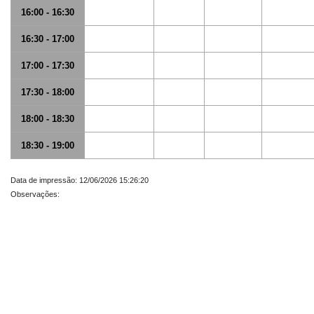
16:00 - 16:30
16:30 - 17:00
17:00 - 17:30
17:30 - 18:00
18:00 - 18:30
18:30 - 19:00
Data de impressão: 12/06/2026 15:26:20
Observações: