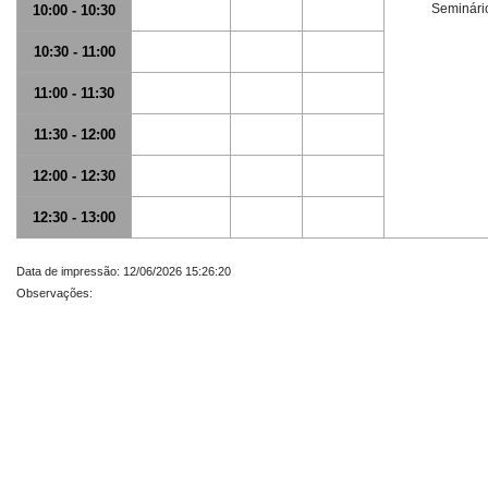
Seminário
10:00 - 10:30
10:30 - 11:00
11:00 - 11:30
11:30 - 12:00
12:00 - 12:30
12:30 - 13:00
Data de impressão: 12/06/2026 15:26:20
Observações: