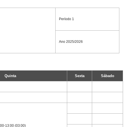
Período 1
Ano 2025/2026
Quinta
Sexta
Sábado
00-13:00 (03:00)